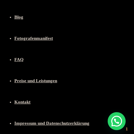
Blog
Fotografenmanifest
FAQ
Preise und Leistungen
Kontakt
Impressum und Datenschutzerklärung
1